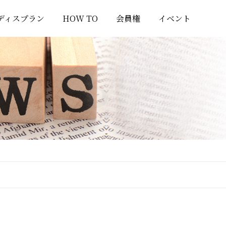
ディスプラン
HOW TO
会員権
イベント