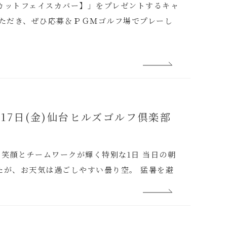
【UVカットフェイスカバー】」をプレゼントするキャ
いただき、ぜひ応募＆ＰＧＭゴルフ場でプレーし
7月17日(金)仙台ヒルズゴルフ倶楽部
、笑顔とチームワークが輝く特別な1日 当日の朝
たが、お天気は過ごしやすい曇り空。 猛暑を避