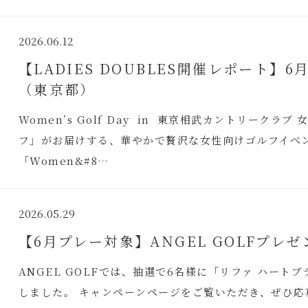
2026.06.12
【LADIES DOUBLES開催レポート】
（東京都）
Women’s Golf Day in 東京相武カントリーク
フ」がお届けする、華やかで贅沢な女性向けゴルフイベ
「Women&#8…
2026.05.29
【6月プレー対象】ANGEL GOLFプレ
ANGEL GOLFでは、抽選で6名様に「リファ ハー
しました。 キャンペーンページをご覧いただき、ぜひ