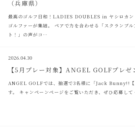
（兵庫県）
最高のゴルフ日和！LADIES DOUBLES in ヤシロ
ゴルファーが集結。 ペアで力を合わせる「スクランブル
ト！」の声がコ…
2026.04.30
【5月プレー対象】ANGEL GOLFプレ
ANGEL GOLFでは、抽選で3名様に「Jack Bunn
す。 キャンペーンページをご覧いただき、ぜひ応募して