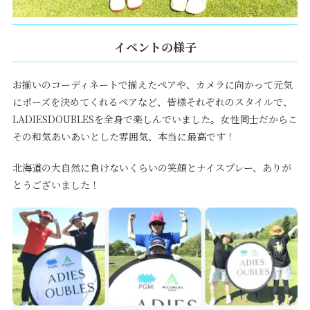
イベントの様子
お揃いのコーディネートで揃えたペアや、
カメラに向かって元気
にポーズを決めてくれるペアなど、
皆様それぞれのスタイルで、
LADIESDOUBLES
を全身で楽しんでいました。女性同士だからこ
その和気あいあいとした雰囲気、本当に最高です！
北海道の大自然に負けないくらいの笑顔とナイスプレー、
ありが
とうございました！