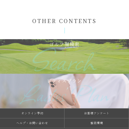
OTHER CONTENTS
ゴルフ場検索
レディスプラン
オンライン予約
お客様アンケート
ヘルプ・お問い合わせ
推奨環境