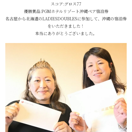
スコア:グロス77
優勝賞品:PGMホテルリゾート沖縄ペア宿泊券
名古屋から北海道のLADIESDOUBLESに参加して、沖縄の宿泊券
をいただきました！
本当にありがとうございました。