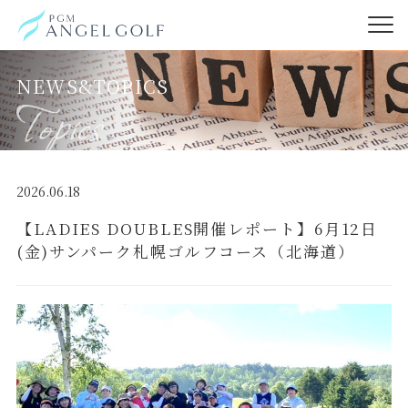
NEWS&TOPICS
2026.06.18
【LADIES DOUBLES開催レポート】6月12日
(金)サンパーク札幌ゴルフコース（北海道）