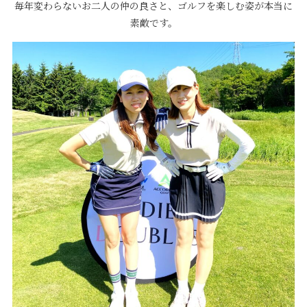
毎年変わらないお二人の仲の良さと、ゴルフを楽しむ姿が本当に
素敵です。