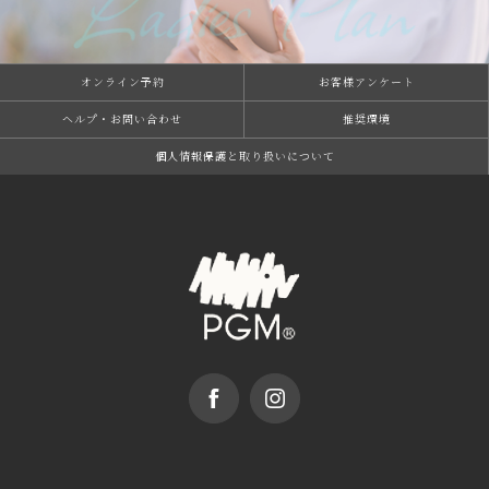
オンライン予約
お客様アンケート
ヘルプ・お問い合わせ
推奨環境
個⼈情報保護と取り扱いについて