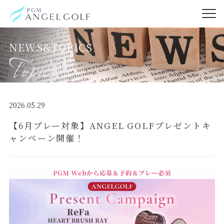
NEWS&TOPICS
2026.05.29
【6月プレー対象】ANGEL GOLFプレゼントキ
ャンペーン開催！