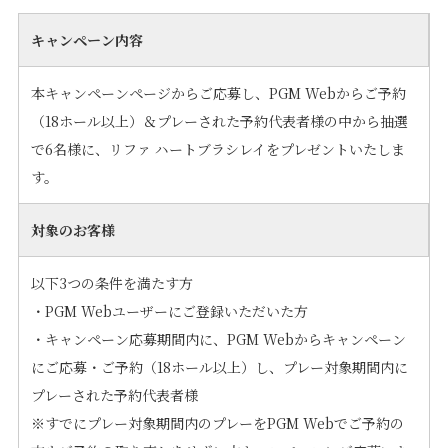
キャンペーン内容
本キャンペーンページからご応募し、PGM Webからご予約
（18ホール以上）＆プレーされた予約代表者様の中から抽選
で6名様に、リファ ハートブラシレイをプレゼントいたしま
す。
対象のお客様
以下3つの条件を満たす方
・PGM Webユーザーにご登録いただいた方
・キャンペーン応募期間内に、PGM Webからキャンペーン
にご応募・ご予約（18ホール以上）し、プレー対象期間内に
プレーされた予約代表者様
※すでにプレー対象期間内のプレーをPGM Webでご予約の