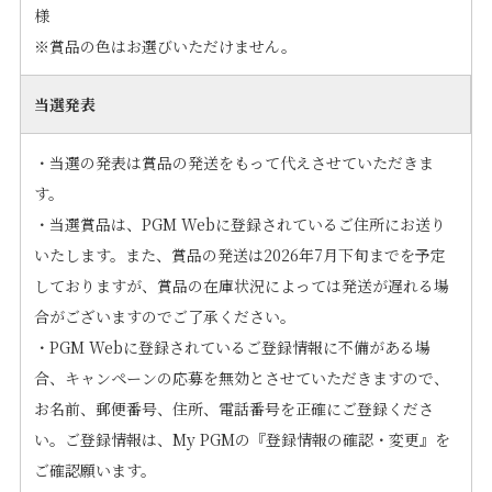
様
※賞品の色はお選びいただけません。
当選発表
・当選の発表は賞品の発送をもって代えさせていただきま
す。
・当選賞品は、PGM Webに登録されているご住所にお送り
いたします。また、賞品の発送は2026年7月下旬までを予定
しておりますが、賞品の在庫状況によっては発送が遅れる場
合がございますのでご了承ください。
・PGM Webに登録されているご登録情報に不備がある場
合、キャンペーンの応募を無効とさせていただきますので、
お名前、郵便番号、住所、電話番号を正確にご登録くださ
い。ご登録情報は、My PGMの『登録情報の確認・変更』を
ご確認願います。