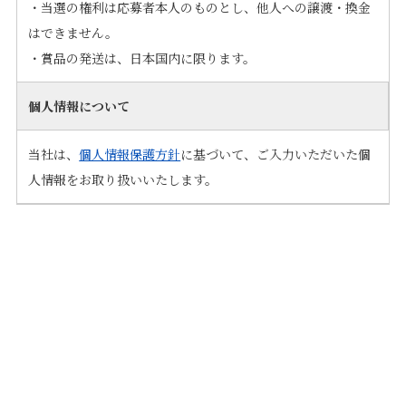
・当選の権利は応募者本人のものとし、他人への譲渡・換金
はできません。
・賞品の発送は、日本国内に限ります。
個人情報について
当社は、
個人情報保護方針
に基づいて、ご入力いただいた個
人情報をお取り扱いいたします。