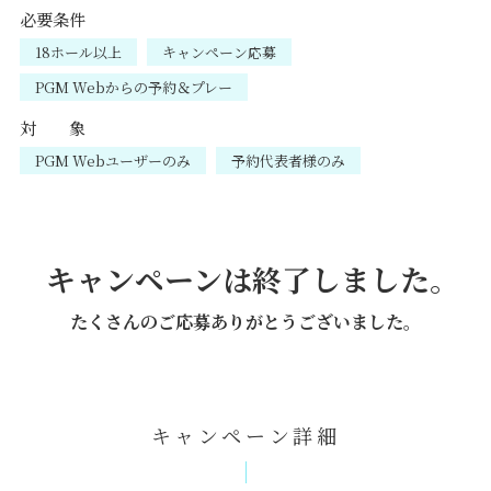
必要条件
18ホール以上
キャンペーン応募
PGM Webからの予約＆プレー
対 象
PGM Webユーザーのみ
予約代表者様のみ
キャンペーンは終了しました。
たくさんのご応募ありがとうございました。
キャンペーン詳細