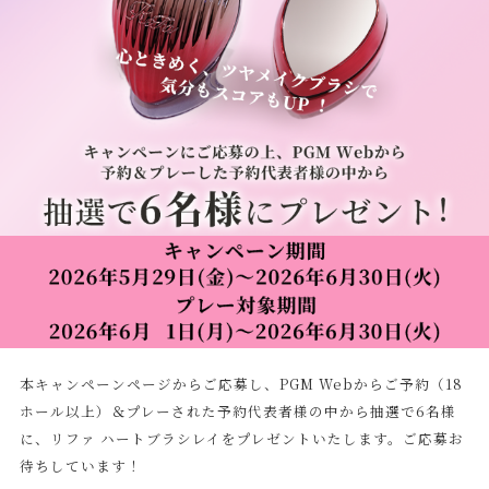
本キャンペーンページからご応募し、PGM Webからご予約（18
ホール以上）＆プレーされた予約代表者様の中から抽選で6名様
に、リファ ハートブラシレイをプレゼントいたします。ご応募お
待ちしています！