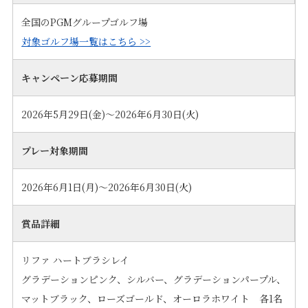
全国のPGMグループゴルフ場
対象ゴルフ場一覧はこちら >>
キャンペーン応募期間
2026年5月29日(金)～2026年6月30日(火)
プレー対象期間
2026年6月1日(月)～2026年6月30日(火)
賞品詳細
リファ ハートブラシレイ
グラデーションピンク、シルバー、グラデーションパープル、
マットブラック、ローズゴールド、オーロラホワイト 各1名