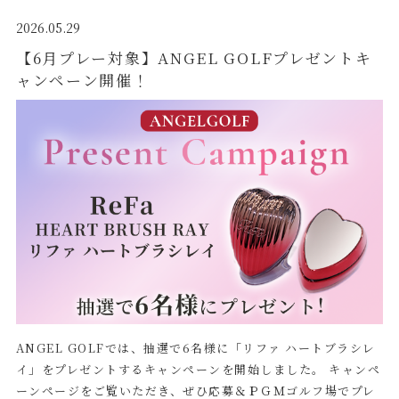
2026.05.29
【6月プレー対象】ANGEL GOLFプレゼントキ
ャンペーン開催！
ANGEL GOLFでは、抽選で6名様に「リファ ハートブラシレ
イ」をプレゼントするキャンペーンを開始しました。 キャンペ
ーンページをご覧いただき、ぜひ応募＆ＰＧＭゴルフ場でプレ