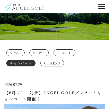
すべて
NEWS
イベント
キャンペーン
OTHERS
2026.07.29
【8月プレー対象】ANGEL GOLFプレゼントキ
ャンペーン開催！