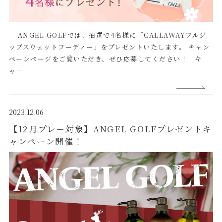
ANGEL GOLFでは、抽選で4名様に「CALLAWAYフルジ
ップスウェットフーディー」をプレゼントいたします。 キャン
ペーンページをご覧いただき、ぜひ応募してください！ キ
ャ…
2023.12.06
【12月プレー対象】ANGEL GOLFプレゼントキ
ャンペーン開催！