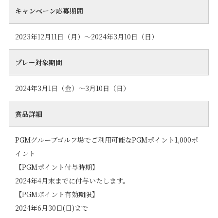
キャンペーン応募期間
2023年12月11日（月）～2024年3月10日（日）
プレー対象期間
2024年3月1日（金）～3月10日（日）
賞品詳細
PGMグループゴルフ場でご利用可能なPGMポイント1,000ポ
イント
【PGMポイント付与時期】
2024年4月末までに付与いたします。
【PGMポイント有効期限】
2024年6月30日(日)まで