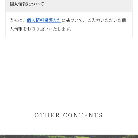
個人情報について
当社は、
個人情報保護方針
に基づいて、ご入力いただいた個
人情報をお取り扱いいたします。
OTHER CONTENTS