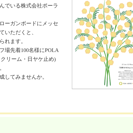
んでいる株式会社ポーラ
ローガンボードにメッセ
ていただくと、
られます。
場先着100名様にPOLA
用クリーム・日ヤケ止め)
。
成してみませんか。