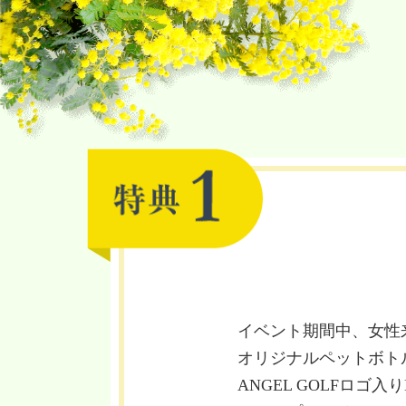
イベント期間中、女性
オリジナルペットボト
ANGEL GOLFロゴ入