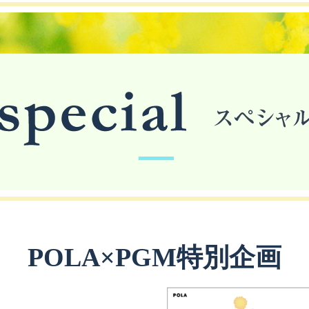
POLA×PGM特別企画