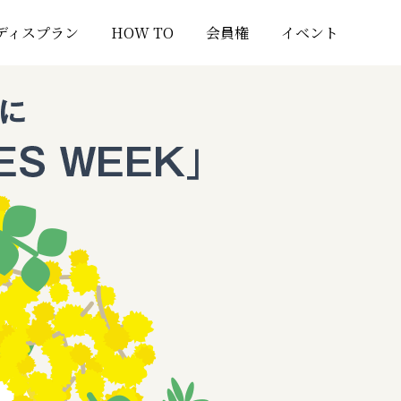
ディスプラン
HOW TO
会員権
イベント