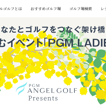
4
ルゴルフとは
おすすめゴルフ場
ゴルフ場検索
レ