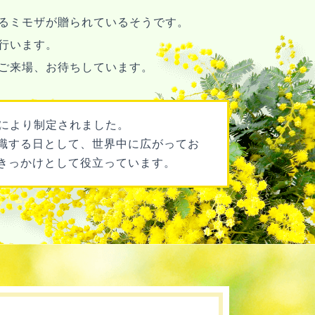
るミモザが贈られているそうです。
行います。
ご来場、お待ちしています。
連により制定されました。
識する日として、世界中に広がってお
きっかけとして役立っています。