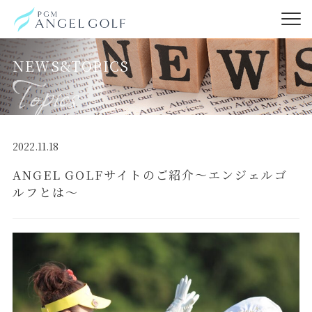
NEWS&TOPICS
2022.11.18
ANGEL GOLFサイトのご紹介～エンジェルゴ
ルフとは～