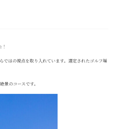
た！
らではの視点を取り入れています。選定されたゴルフ場
る絶景のコースです。