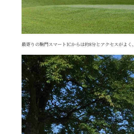
最寄りの駒門スマートICからは約8分とアクセスがよく