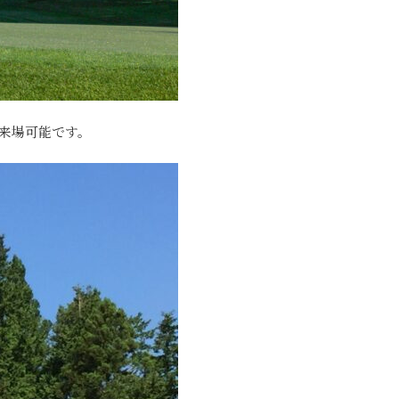
も来場可能です。