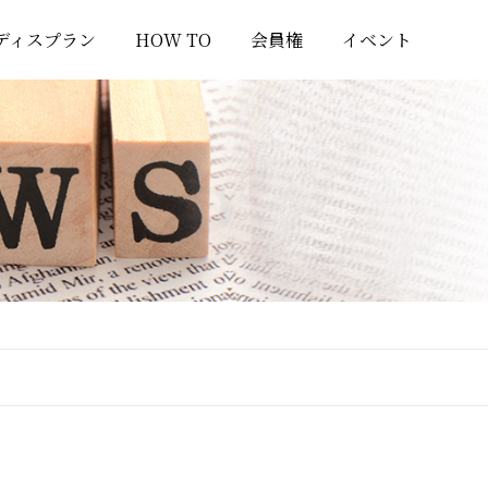
ディスプラン
HOW TO
会員権
イベント