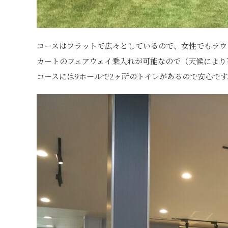
コースはフラットで広々としているので、女性でもラウ
カートのフェアウェイ乗入れが可能なので（天候により
コースには9ホールで2ヶ所のトイレがあるので安心です