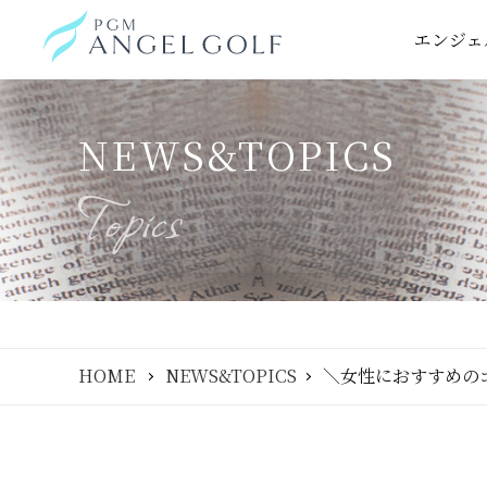
エンジェ
NEWS&TOPICS
HOME
NEWS&TOPICS
＼女性におすすめの