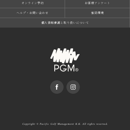
オンライン予約
お客様アンケート
ヘルプ・お問い合わせ
推奨環境
個⼈情報保護と取り扱いについて
Copyright © Pacific Golf Management K.K. All rights reserved.