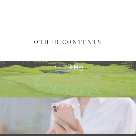
OTHER CONTENTS
ゴルフ場検索
レディスプラン