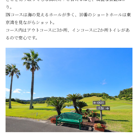
り。
INコースは海の見えるホールが多く、10番のショートホールは東
京湾を見ながらショット。
コース内はアウトコースに3か所、インコースに2か所トイレがあ
るので安心です。