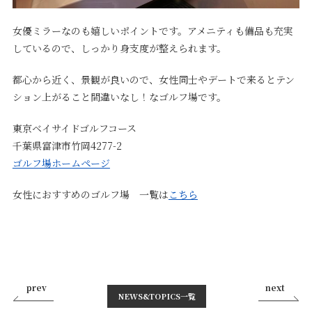
女優ミラーなのも嬉しいポイントです。アメニティも備品も充実
しているので、しっかり身支度が整えられます。
都心から近く、景観が良いので、女性同士やデートで来るとテン
ション上がること間違いなし！なゴルフ場です。
東京ベイサイドゴルフコース
千葉県富津市竹岡4277-2
ゴルフ場ホームページ
女性におすすめのゴルフ場 一覧は
こちら
prev
next
NEWS&TOPICS⼀覧