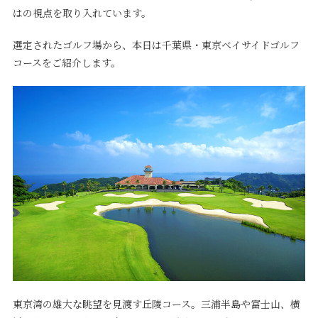
はの視点を取り入れています。
選定されたゴルフ場から、本日は千葉県・東京ベイサイドゴルフ
コースをご紹介します。
東京湾の雄大な眺望を見渡す丘陵コース。三浦半島や富士山、横