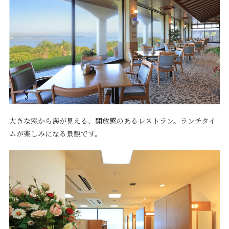
大きな窓から海が見える、開放感のあるレストラン。ランチタイ
ムが楽しみになる景観です。