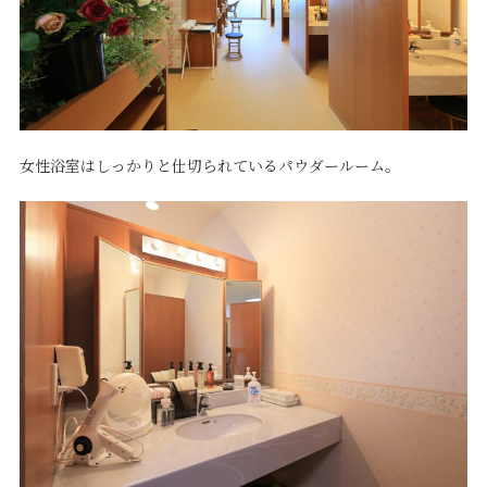
女性浴室はしっかりと仕切られているパウダールーム。