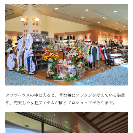
クラブハウスの中に入ると、季節毎にアレンジを変えている装飾
や、充実した女性アイテムが揃うプロショップがあります。