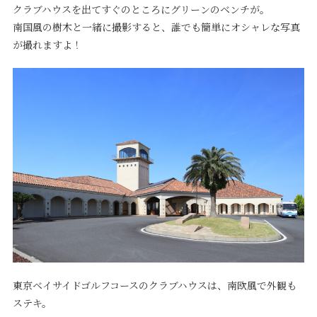
クラブハウスを出てすぐのところにグリーンのベンチが。
南国風の樹木と一緒に撮影すると、誰でも簡単にオシャレな写真
が撮れますよ！
東京ベイサイドゴルフコースのクラブハウスは、南欧風で外観も
ステキ。