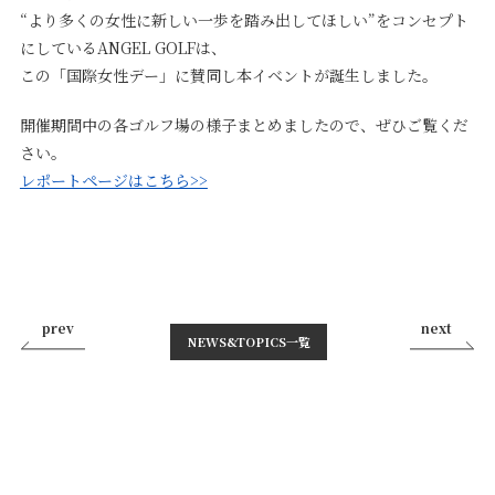
“より多くの⼥性に新しい⼀歩を踏み出してほしい”をコンセプト
にしているANGEL GOLFは、
この「国際女性デー」に賛同し本イベントが誕生しました。
開催期間中の各ゴルフ場の様子まとめましたので、ぜひご覧くだ
さい。
レポートページはこちら>>
prev
next
NEWS&TOPICS⼀覧