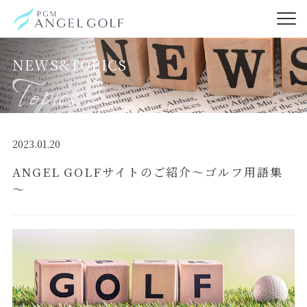
NEWS&TOPICS
2023.01.20
ANGEL GOLFサイトのご紹介～ゴルフ用語集
～