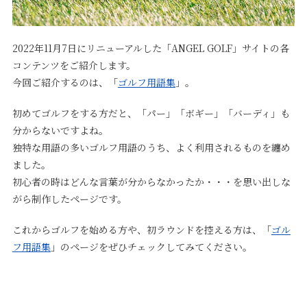
2022年11月7日にリニューアルした「ANGEL GOLF」サイトの各
コンテンツをご紹介します。
今回ご紹介するのは、「
ゴルフ用語集
」。
初めてゴルフをする方だと、「パー」「ボギー」「バーディ」も
分からないですよね。
独特な用語の多いゴルフ用語のうち、よく利用されるものを纏め
ました。
初心者の時はどんな言葉が分からなかったか・・・を思い出しな
がら制作したページです。
これからゴルフを始める方や、初ラウンドを控える方は、「
ゴル
フ用語集
」のページをぜひチェックしてみてください。