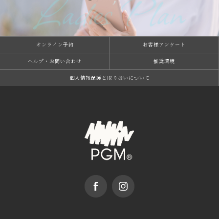
オンライン予約
お客様アンケート
ヘルプ・お問い合わせ
推奨環境
個⼈情報保護と取り扱いについて