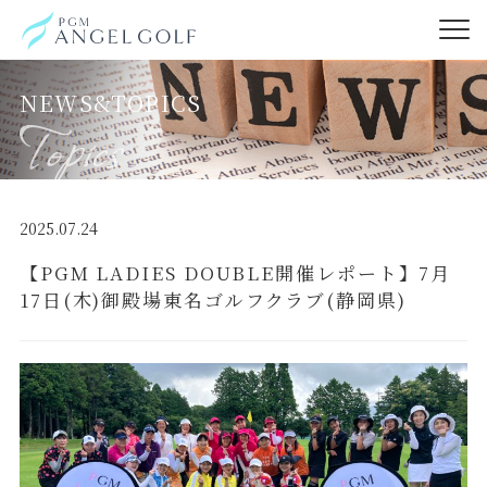
NEWS&TOPICS
2025.07.24
【PGM LADIES DOUBLE開催レポート】7月
17日(木)御殿場東名ゴルフクラブ(静岡県)