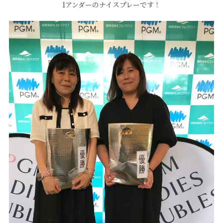
1アンダーのナイスプレーです！