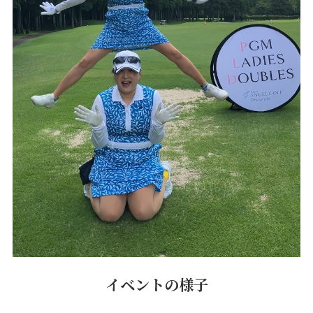
イベントの様子