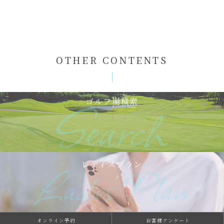
OTHER CONTENTS
ゴルフ場検索
レディスプラン
オンライン予約
お客様アンケート