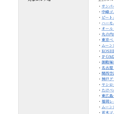
・
サンパ
・
中峰ゴ
・
ピート
・
ハーモ
・
オール
・
丸の内
・
東京ベ
・
ムーン
・
KOSH
・
ＰＧＭ
・
御殿場
・
名古屋
・
関西空
・
神戸グ
・
ヤシロ
・
たけべ
・
東広島
・
福岡レ
・
ムーン
・
若木ゴ