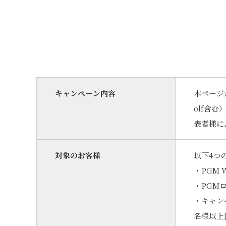
キャンペーン内容
本ページ
olf含
表者様に
対象のお客様
以下4つ
・PGM
・PGM
・キャン
名様以上