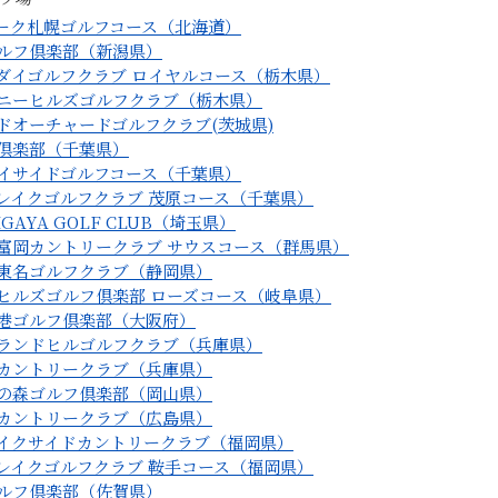
ーク札幌ゴルフコース（北海道）
ルフ倶楽部（新潟県）
ダイゴルフクラブ ロイヤルコース（栃木県）
ニーヒルズゴルフクラブ（栃木県）
ドオーチャードゴルフクラブ(茨城県)
倶楽部（千葉県）
イサイドゴルフコース（千葉県）
レイクゴルフクラブ 茂原コース（千葉県）
IGAYA GOLF CLUB（埼玉県）
富岡カントリークラブ サウスコース（群馬県）
東名ゴルフクラブ（静岡県）
ヒルズゴルフ倶楽部 ローズコース（岐阜県）
港ゴルフ倶楽部（大阪府）
ランドヒルゴルフクラブ（兵庫県）
カントリークラブ（兵庫県）
の森ゴルフ倶楽部（岡山県）
カントリークラブ（広島県）
イクサイドカントリークラブ（福岡県）
レイクゴルフクラブ 鞍手コース（福岡県）
ルフ倶楽部（佐賀県）