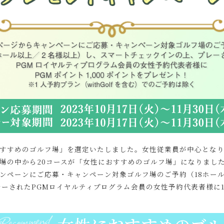
すすめのゴルフ場」を選定いたしました。女性従業員が中心となり
場の中から20コースが「女性におすすめのゴルフ場」になりまし
ペーンにご応募・キャンペーン対象ゴルフ場のご予約（18ホール以上／
ーされたPGMロイヤルティプログラム会員の女性予約代表者様に1プ