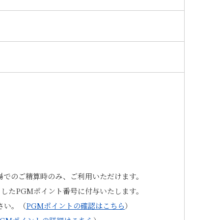
場でのご精算時のみ、ご利用いただけます。
したPGMポイント番号に付与いたします。
さい。（
PGMポイントの確認はこちら
）