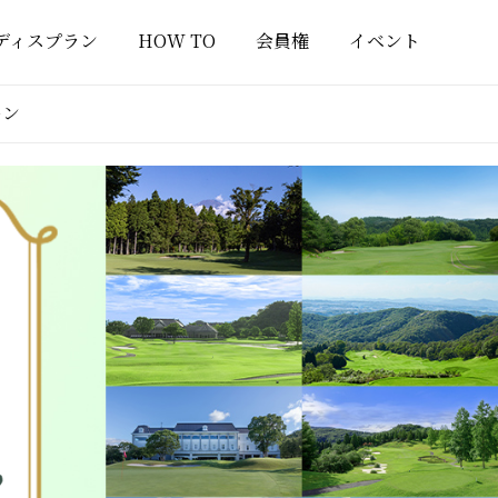
ディスプラン
HOW TO
会員権
イベント
ーン