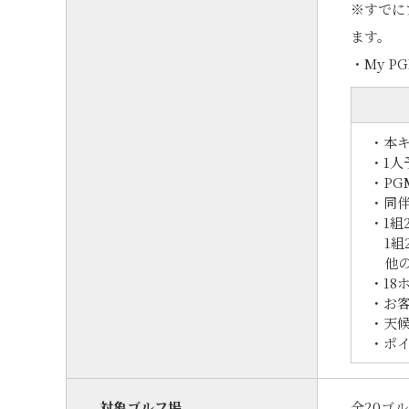
※すでに
ます。
・My 
・本
・1人
・PG
・同
・1組
1組
他の
・18
・お
・天
・ポイ
対象ゴルフ場
全20ゴ