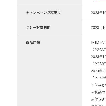
キャンペーン応募期間
2023年
プレー対象期間
2023年
賞品詳細
PGMグ
【PGM
2023
【PGM
2024年
【PGM
※付与さ
※賞品の
※付与さ