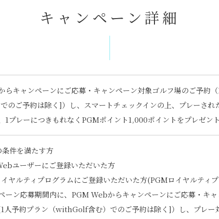
キャンペーン詳細
からキャンペーンにご応募・キャンペーン対象ゴルフ場のご予約（18
む）でのご予約は除く]）し、スマートチェックインの上、プレーされ
、1プレーにつきもれなくPGMポイント1,000ポイントをプレゼン
の条件を満たす方
 Webユーザーにご登録いただいた方
ロイヤルティプログラムにご登録いただいた方(PGMロイヤルティ
ペーン応募期間内に、PGM Webからキャンペーンにご応募・キャ
[1人予約プラン（withGolf含む）でのご予約は除く]）し、プ