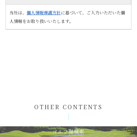
当社は、
個人情報保護方針
に基づいて、ご入力いただいた個
人情報をお取り扱いいたします。
OTHER CONTENTS
ゴルフ場検索