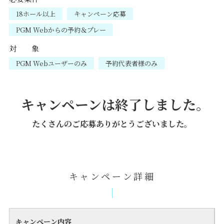
18ホール以上
キャンペーン応募
PGM Webからの予約＆プレー
対 象
PGM Webユーザーのみ
予約代表者様のみ
キャンペーンは終了しました。
たくさんのご応募ありがとうございました。
キャンペーン詳細
キャンペーン内容