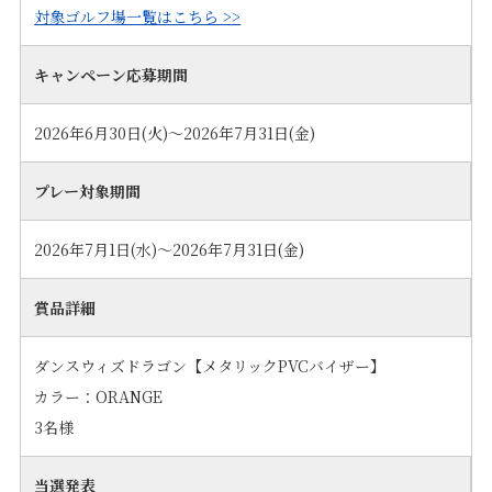
対象ゴルフ場一覧はこちら >>
キャンペーン応募期間
2026年6月30日(火)～2026年7月31日(金)
プレー対象期間
2026年7月1日(水)～2026年7月31日(金)
賞品詳細
ダンスウィズドラゴン【メタリックPVCバイザー】
カラー：ORANGE
3名様
当選発表