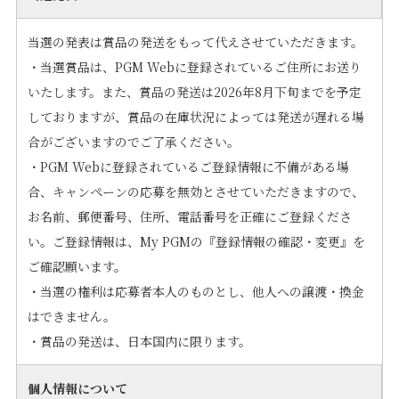
当選の発表は賞品の発送をもって代えさせていただきます。
・当選賞品は、PGM Webに登録されているご住所にお送り
いたします。また、賞品の発送は2026年8月下旬までを予定
しておりますが、賞品の在庫状況によっては発送が遅れる場
合がございますのでご了承ください。
・PGM Webに登録されているご登録情報に不備がある場
合、キャンペーンの応募を無効とさせていただきますので、
お名前、郵便番号、住所、電話番号を正確にご登録くださ
い。ご登録情報は、My PGMの『登録情報の確認・変更』を
ご確認願います。
・当選の権利は応募者本人のものとし、他人への譲渡・換金
はできません。
・賞品の発送は、日本国内に限ります。
個人情報について