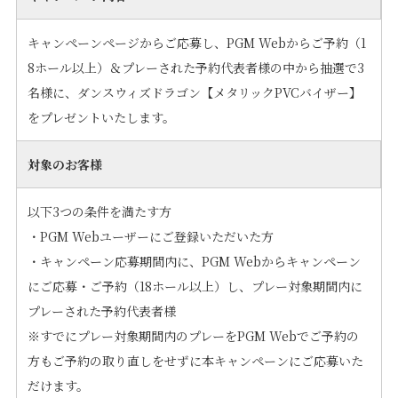
キャンペーンページからご応募し、PGM Webからご予約（1
8ホール以上）＆プレーされた予約代表者様の中から抽選で3
名様に、ダンスウィズドラゴン【メタリックPVCバイザー】
をプレゼントいたします。
対象のお客様
以下3つの条件を満たす方
・PGM Webユーザーにご登録いただいた方
・キャンペーン応募期間内に、PGM Webからキャンペーン
にご応募・ご予約（18ホール以上）し、プレー対象期間内に
プレーされた予約代表者様
※すでにプレー対象期間内のプレーをPGM Webでご予約の
方もご予約の取り直しをせずに本キャンペーンにご応募いた
だけます。