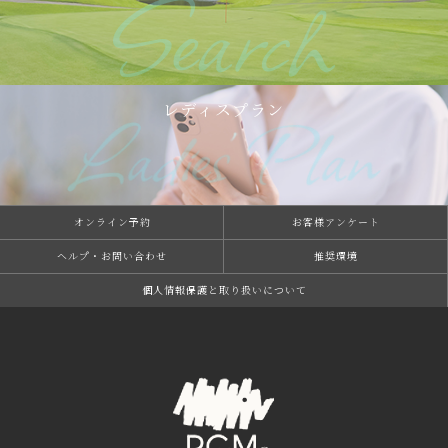
レディスプラン
オンライン予約
お客様アンケート
ヘルプ・お問い合わせ
推奨環境
個⼈情報保護と取り扱いについて