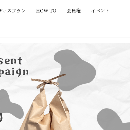
ディスプラン
HOW TO
会員権
イベント