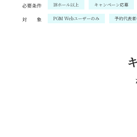
18ホール以上
キャンペーン応募
必要条件
PGM Webユーザーのみ
予約代表者
対 象