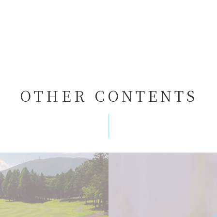
OTHER CONTENTS