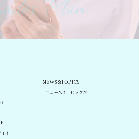
NEWS&TOPICS
ニュース&トピックス
ート
IP
ガイド