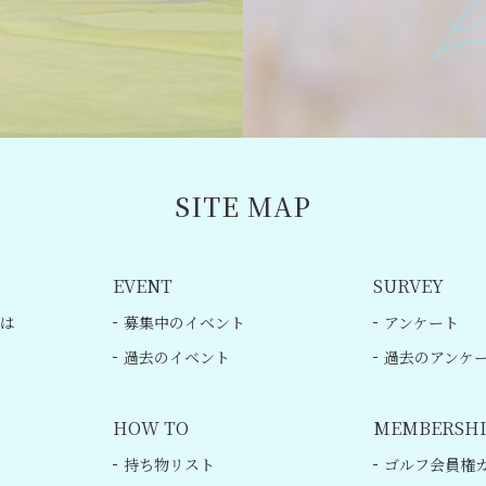
SITE MAP
EVENT
SURVEY
は
募集中のイベント
アンケート
過去のイベント
過去のアンケ
HOW TO
MEMBERSH
持ち物リスト
ゴルフ会員権