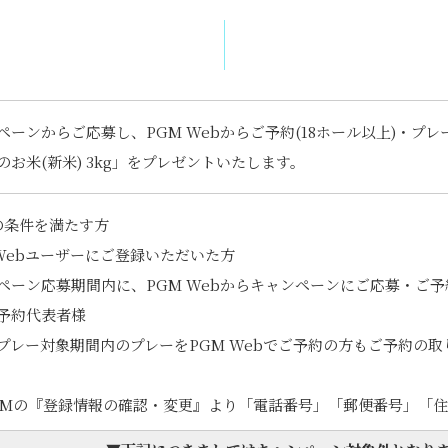
ペーンからご応募し、PGM Webからご予約(18ホール以上)・プ
のお米(新米) 3kg」をプレゼントいたします。
の条件を満たす方
 Webユーザーにご登録いただいた方
ペーン応募期間内に、PGM Webからキャンペーンにご応募・ご予
予約代表者様
プレー対象期間内のプレーをPGM Webでご予約の方もご予約の
PGMの『登録情報の確認・変更』より「電話番号」「郵便番号」「