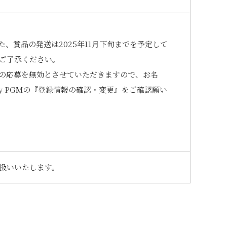
、賞品の発送は2025年11月下旬までを予定して
ご了承ください。
ンの応募を無効とさせていただきますので、お名
 PGMの『登録情報の確認・変更』をご確認願い
扱いいたします。