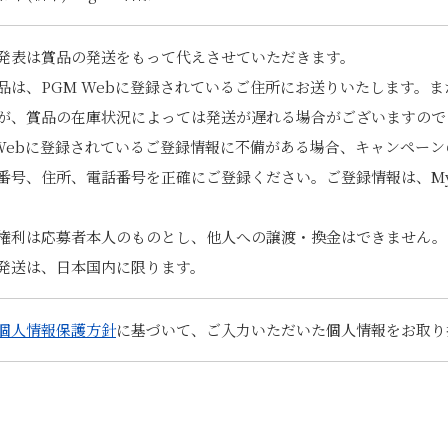
発表は賞品の発送をもって代えさせていただきます。
品は、PGM Webに登録されているご住所にお送りいたします。また
が、賞品の在庫状況によっては発送が遅れる場合がございますので
 Webに登録されているご登録情報に不備がある場合、キャンペー
番号、住所、電話番号を正確にご登録ください。ご登録情報は、My
権利は応募者本人のものとし、他人への譲渡・換金はできません。
発送は、日本国内に限ります。
個人情報保護方針
に基づいて、ご入力いただいた個人情報をお取り