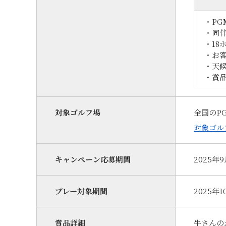
・PG
・同
・18
・お
・天
・賞品
対象ゴルフ場
全国のP
対象ゴル
キャンペーン応募期間
2025年9
プレー対象期間
2025年1
賞品詳細
牛さんのお