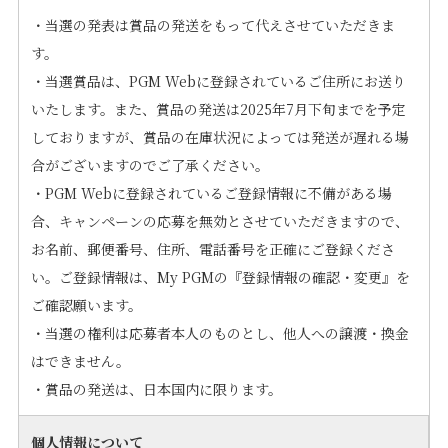
・当選の発表は賞品の発送をもって代えさせていただきま
す。
・当選賞品は、PGM Webに登録されているご住所にお送り
いたします。また、賞品の発送は2025年7月下旬までを予定
しておりますが、賞品の在庫状況によっては発送が遅れる場
合がございますのでご了承ください。
・PGM Webに登録されているご登録情報に不備がある場
合、キャンペーンの応募を無効とさせていただきますので、
お名前、郵便番号、住所、電話番号を正確にご登録くださ
い。ご登録情報は、My PGMの『登録情報の確認・変更』を
ご確認願います。
・当選の権利は応募者本人のものとし、他人への譲渡・換金
はできません。
・賞品の発送は、日本国内に限ります。
個人情報について