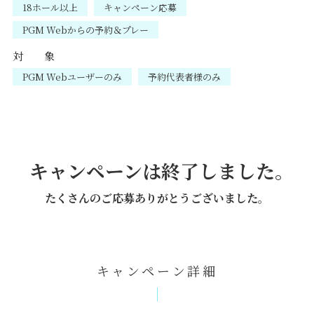
18ホール以上
キャンペーン応募
PGM Webからの予約＆プレー
対 象
PGM Webユーザーのみ
予約代表者様のみ
キャンペーンは終了しました。
たくさんのご応募ありがとうございました。
キャンペーン詳細