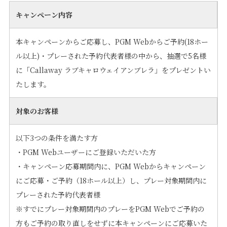
キャンペーン内容
本キャンペーンからご応募し、PGM Webからご予約(18ホー
ル以上)・プレーされた予約代表者様の中から、抽選で5名様
に「Callaway ラブキャロウェイアンブレラ」をプレゼントい
たします。
対象のお客様
以下3つの条件を満たす方
・PGM Webユーザーにご登録いただいた方
・キャンペーン応募期間内に、PGM Webからキャンペーン
にご応募・ご予約（18ホール以上）し、プレー対象期間内に
プレーされた予約代表者様
※すでにプレー対象期間内のプレーをPGM Webでご予約の
方もご予約の取り直しをせずに本キャンペーンにご応募いた