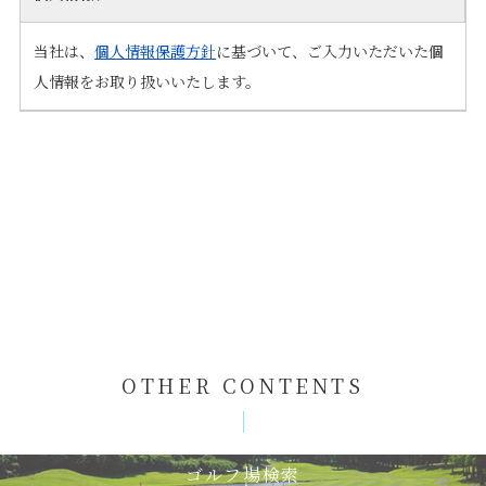
当社は、
個人情報保護方針
に基づいて、ご入力いただいた個
人情報をお取り扱いいたします。
OTHER CONTENTS
ゴルフ場検索