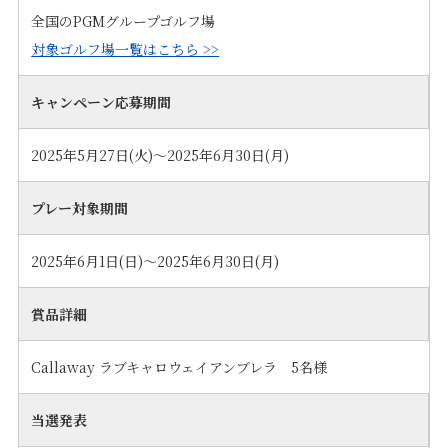
全国のPGMグループゴルフ場
対象ゴルフ場一覧はこちら >>
キャンペーン応募期間
2025年5月27日(火)～2025年6月30日(月)
プレー対象期間
2025年6月1日(日)～2025年6月30日(月)
賞品詳細
Callaway ラブキャロウェイアンブレラ 5名様
当選発表