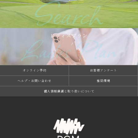
レディスプラン
オンライン予約
お客様アンケート
ヘルプ・お問い合わせ
推奨環境
個⼈情報保護と取り扱いについて