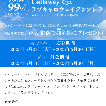
本キャンペーンページからご応募し、PGM Webからご予約（18
ホール以上）＆プレーされた予約代表者様の中から抽選で5名様
に「Callaway ラブキャロウェイアンブレラ」をプレゼントいた
します。ご応募お待ちしています！
必要条件